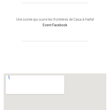
Une soirée qui ouvre les frontières de Casa à Haïfa!
Event Facebook