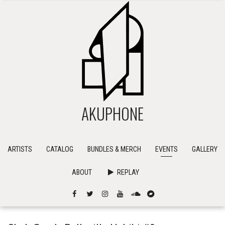
AKUPHONE
ARTISTS
CATALOG
BUNDLES & MERCH
EVENTS
GALLERY
ABOUT
REPLAY