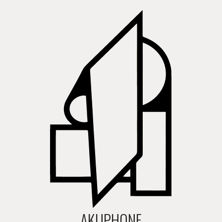
AKUPHONE