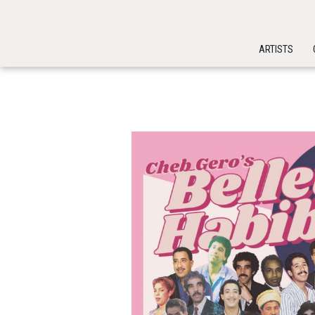
ARTISTS