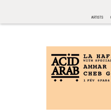
ARTISTS