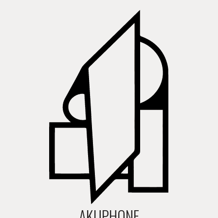
AKUPHONE