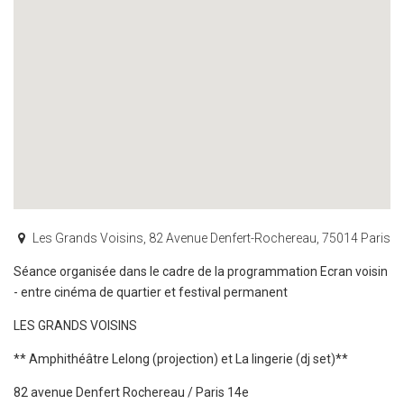
Les Grands Voisins, 82 Avenue Denfert-Rochereau, 75014 Paris
Séance organisée dans le cadre de la programmation Ecran voisin
- entre cinéma de quartier et festival permanent
LES GRANDS VOISINS
** Amphithéâtre Lelong (projection) et La lingerie (dj set)**
82 avenue Denfert Rochereau / Paris 14e