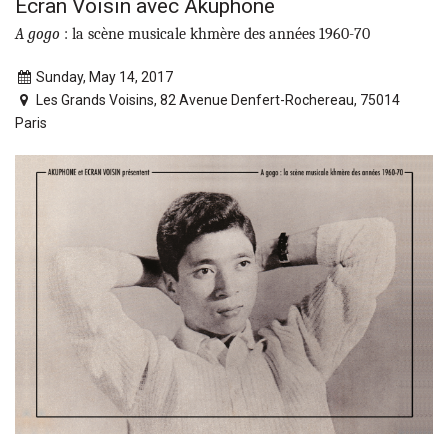
Ecran Voisin avec Akuphone
A gogo
: la scène musicale khmère des années 1960-70
Sunday, May 14, 2017
Les Grands Voisins, 82 Avenue Denfert-Rochereau, 75014
Paris