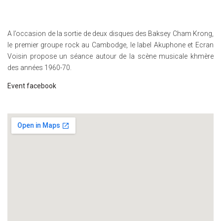
A l’occasion de la sortie de deux disques des Baksey Cham Krong,
le premier groupe rock au Cambodge, le label Akuphone et Ecran
Voisin propose un séance autour de la scène musicale khmère
des années 1960-70.
Event facebook