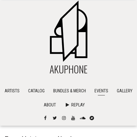
AKUPHONE
ARTISTS
CATALOG
BUNDLES & MERCH
EVENTS
GALLERY
ABOUT
REPLAY