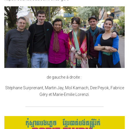
de gauche à droite :
Stéphane Surprenant, Martin Jay, Mol Kamach, Dee Peyok, Fabrice
Géry et Marie-Emilie Lorenzi.